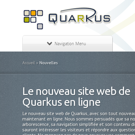
Navigation Menu
Accueil
»
Nouvelles
Le nouveau site web de
Quarkus en ligne
Le nouveau site web de Quarkus, avec son tout nouveau
maintenant en ligne. Nous sommes persuadés que sa no
arborescence, sa navigation simplifiée et son contenu d
sauront intéresser les visiteurs et répondre aux questio