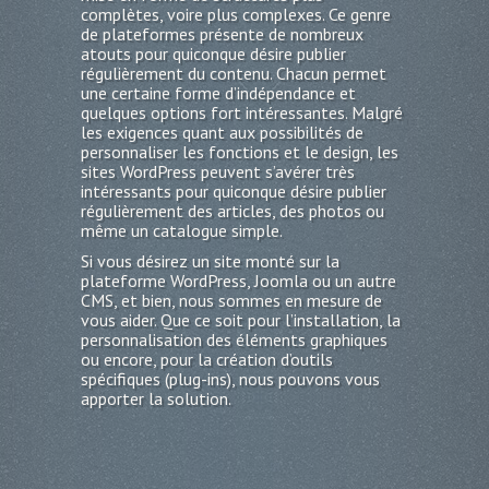
complètes, voire plus complexes. Ce genre
de plateformes présente de nombreux
atouts pour quiconque désire publier
régulièrement du contenu. Chacun permet
une certaine forme d’indépendance et
quelques options fort intéressantes. Malgré
les exigences quant aux possibilités de
personnaliser les fonctions et le design, les
sites WordPress peuvent s’avérer très
intéressants pour quiconque désire publier
régulièrement des articles, des photos ou
même un catalogue simple.
Si vous désirez un site monté sur la
plateforme WordPress, Joomla ou un autre
CMS, et bien, nous sommes en mesure de
vous aider. Que ce soit pour l’installation, la
personnalisation des éléments graphiques
ou encore, pour la création d’outils
spécifiques (plug-ins), nous pouvons vous
apporter la solution.