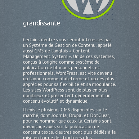
grandissante
Certains d’entre vous seront intéressés par
un Système de Gestion de Contenu, appelé
aussi CMS de l’anglais « Content
Management System ». Un de ces systèmes,
conçus à l’origine comme système de
publication de blogues personnels et
professionnels, WordPress, est vite devenu
un favori comme plateforme et un des plus
appréciés pour sa flexibilité et sa modularité.
Les sites WordPress sont de plus en plus
nombreux et présentent généralement un
contenu évolutif et dynamique.
Il existe plusieurs CMS disponibles sur le
marché, dont Joomla, Drupal et DotClear,
pour ne nommer que ceux-là. Certains sont
davantage axés sur la publication de
contenu texte, d’autres sont plus dédiés à la
mise en forme de structures plus