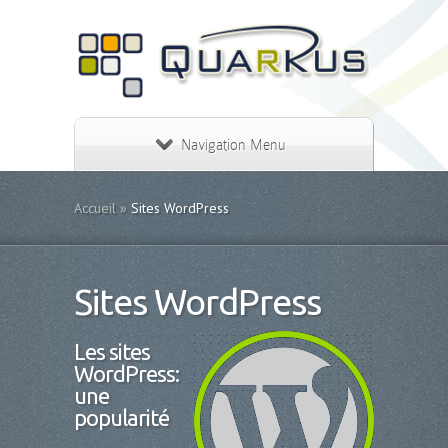
Navigation Menu
Accueil
»
Sites WordPress
Sites WordPress
Les sites
WordPress:
une
popularité