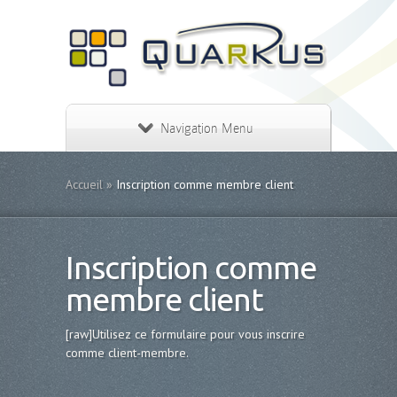
Navigation Menu
Accueil
»
Inscription comme membre client
Inscription comme
membre client
[raw]Utilisez ce formulaire pour vous inscrire
comme client-membre.