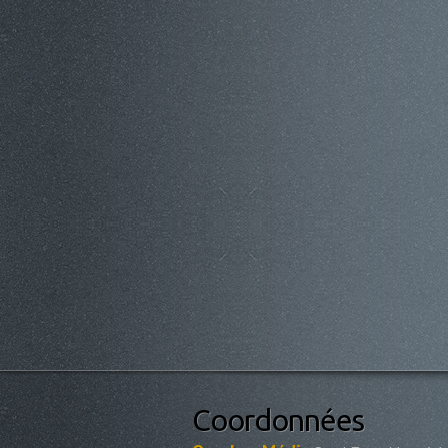
Coordonnées