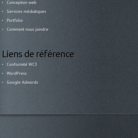
Conception web
Services médiatiques
Portfolio
Comment nous joindre
Liens de référence
Conformité WC3
WordPress
Google Adwords