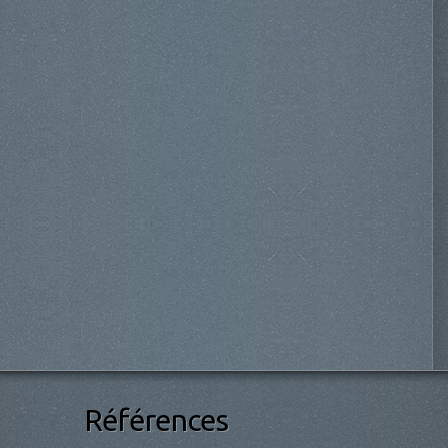
Références