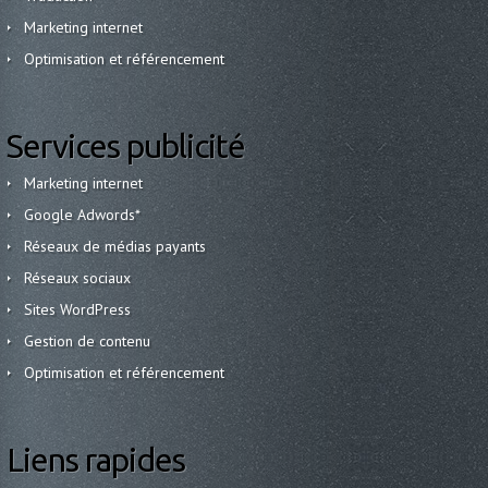
Marketing internet
Optimisation et référencement
Services publicité
Marketing internet
Google Adwords*
Réseaux de médias payants
Réseaux sociaux
Sites WordPress
Gestion de contenu
Optimisation et référencement
Liens rapides