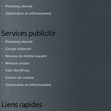
Marketing internet
Optimisation et référencement
Services publicité
Marketing internet
Google Adwords*
Réseaux de médias payants
Réseaux sociaux
Sites WordPress
Gestion de contenu
Optimisation et référencement
Liens rapides