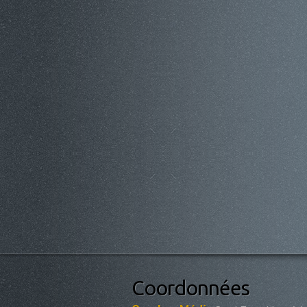
Coordonnées