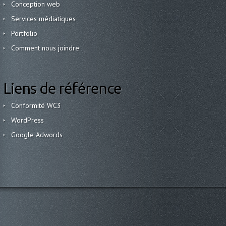
Conception web
Services médiatiques
Portfolio
Comment nous joindre
Liens de référence
Conformité WC3
WordPress
Google Adwords