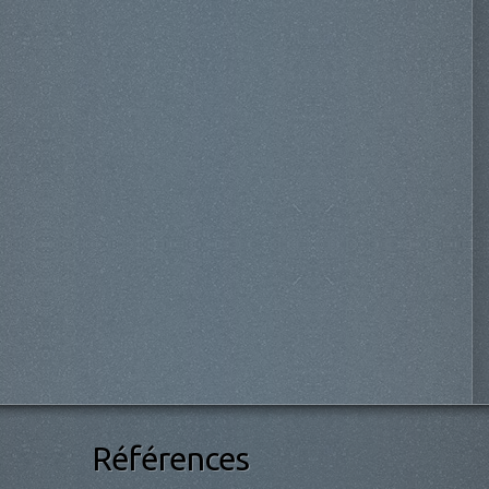
Références