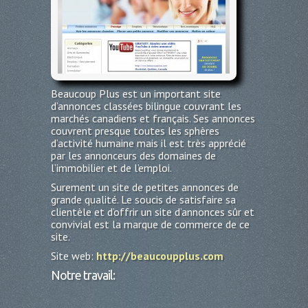
Beaucoup Plus est un important site
d’annonces classées bilingue couvrant les
marchés canadiens et français. Ses annonces
couvrent presque toutes les sphères
d’activité humaine mais il est très apprécié
par les annonceurs des domaines de
l’immobilier et de l’emploi.
Surement un site de petites annonces de
grande qualité. Le soucis de satisfaire sa
clientèle et d’offrir un site d’annonces sûr et
convivial est la marque de commerce de ce
site.
Site web:
http://beaucoupplus.com
Notre travail: